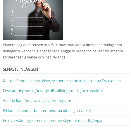
Planera dagkonferensen och få ut maximalt av era timmar samtidigt som
deltagarna känner sig engagerade. Lägga in passande pauser för att göra
konferensen givande och inspirerande.
SENASTE INLÄGGEN
Kultur i Sunne – berättelser, scener och konst i hjärtat av Fryksdalen
Festcatering som gör varje tillställning smidig och smakfull
Vad du kan förvänta dig av företagslarm
Bli konsult som arbetsterapeut på dina egna villkor
En övervakningskamera i hemmet skyddar dina tillgångar